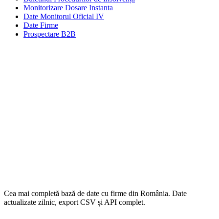
Monitorizare Dosare Instanta
Date Monitorul Oficial IV
Date Firme
Prospectare B2B
Cea mai completă bază de date cu firme din România. Date
actualizate zilnic, export CSV și API complet.