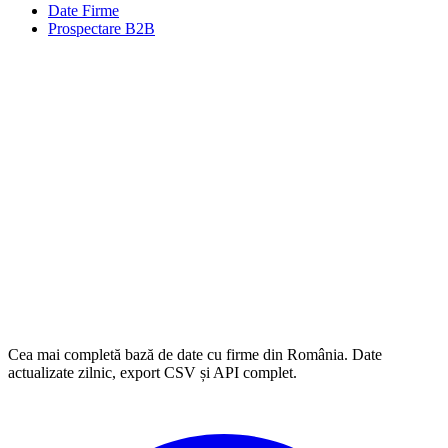
Date Firme
Prospectare B2B
Cea mai completă bază de date cu firme din România. Date
actualizate zilnic, export CSV și API complet.