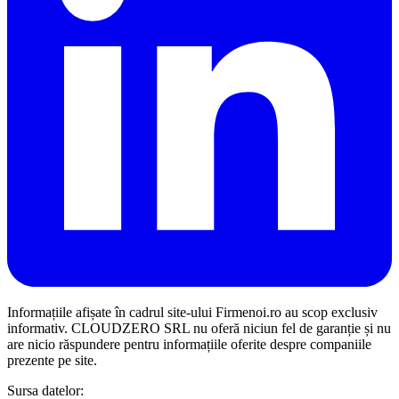
Informațiile afișate în cadrul site-ului Firmenoi.ro au scop exclusiv
informativ. CLOUDZERO SRL nu oferă niciun fel de garanție și nu
are nicio răspundere pentru informațiile oferite despre companiile
prezente pe site.
Sursa datelor: