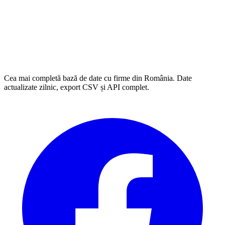
Cea mai completă bază de date cu firme din România. Date
actualizate zilnic, export CSV și API complet.