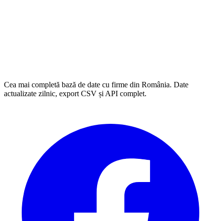
Cea mai completă bază de date cu firme din România. Date
actualizate zilnic, export CSV și API complet.