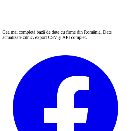
Cea mai completă bază de date cu firme din România. Date
actualizate zilnic, export CSV și API complet.