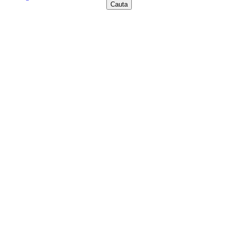
Cauta