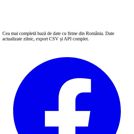
Cea mai completă bază de date cu firme din România. Date
actualizate zilnic, export CSV și API complet.