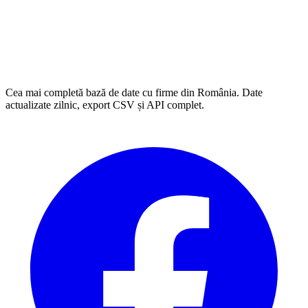
Cea mai completă bază de date cu firme din România. Date
actualizate zilnic, export CSV și API complet.