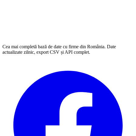
Cea mai completă bază de date cu firme din România. Date
actualizate zilnic, export CSV și API complet.