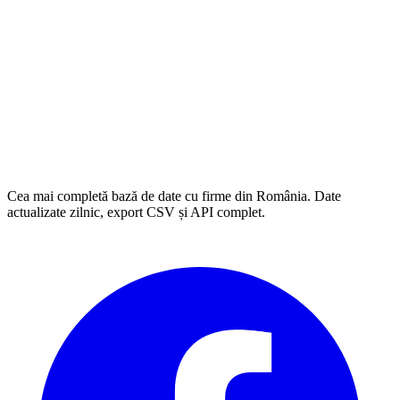
Cea mai completă bază de date cu firme din România. Date
actualizate zilnic, export CSV și API complet.