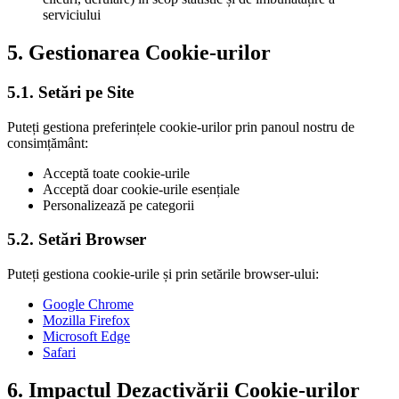
serviciului
5.
Gestionarea Cookie-urilor
5.1.
Setări pe Site
Puteți gestiona preferințele cookie-urilor prin panoul nostru de
consimțământ:
Acceptă toate cookie-urile
Acceptă doar cookie-urile esențiale
Personalizează pe categorii
5.2.
Setări Browser
Puteți gestiona cookie-urile și prin setările browser-ului:
Google Chrome
Mozilla Firefox
Microsoft Edge
Safari
6.
Impactul Dezactivării Cookie-urilor