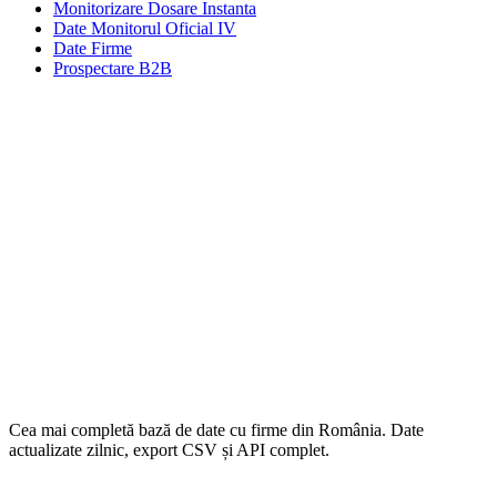
Monitorizare Dosare Instanta
Date Monitorul Oficial IV
Date Firme
Prospectare B2B
Cea mai completă bază de date cu firme din România. Date
actualizate zilnic, export CSV și API complet.